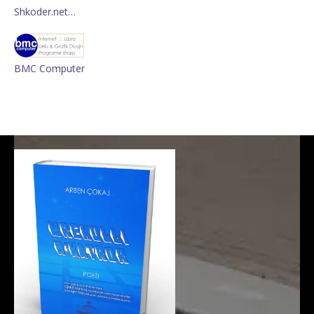
Shkoder.net…
BMC Computer