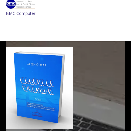
BMC Computer