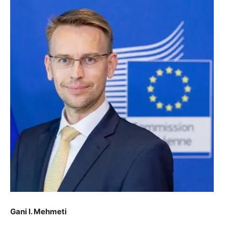
Gani I. Mehmeti