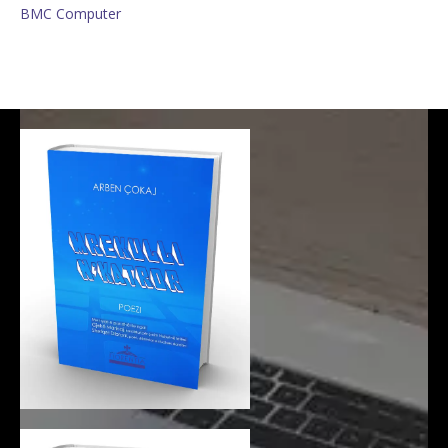
BMC Computer