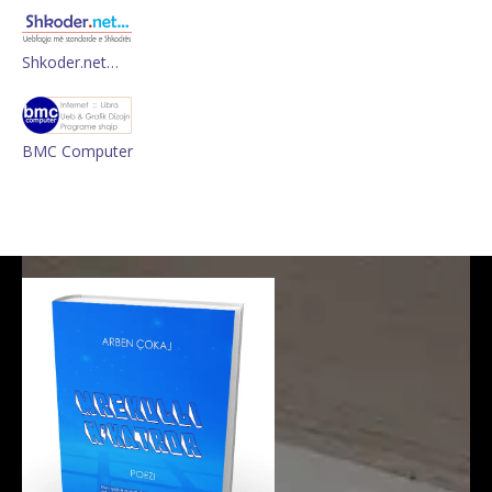
Shkoder.net…
BMC Computer