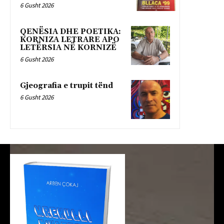
6 Gusht 2026
QENËSIA DHE POETIKA:
KORNIZA LETRARE APO
LETËRSIA NË KORNIZË
6 Gusht 2026
Gjeografia e trupit tënd
6 Gusht 2026