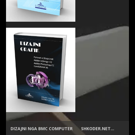
DIZAJNI NGA
BMC COMPUTER
SHKODER.NET…