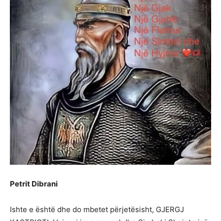
Petrit Dibrani
Ishte e është dhe do mbetet përjetësisht, GJERGJ