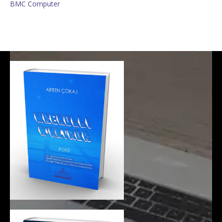
BMC Computer