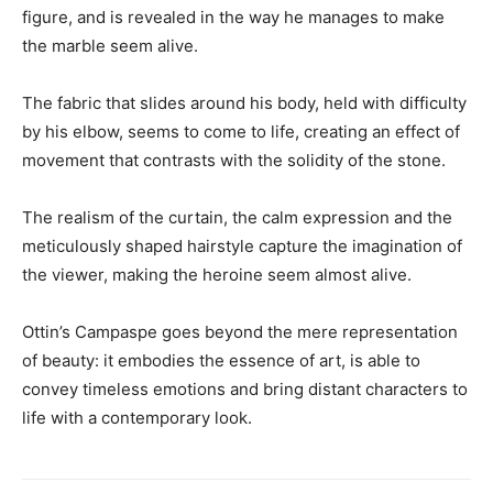
figure, and is revealed in the way he manages to make
the marble seem alive.
The fabric that slides around his body, held with difficulty
by his elbow, seems to come to life, creating an effect of
movement that contrasts with the solidity of the stone.
The realism of the curtain, the calm expression and the
meticulously shaped hairstyle capture the imagination of
the viewer, making the heroine seem almost alive.
Ottin’s Campaspe goes beyond the mere representation
of beauty: it embodies the essence of art, is able to
convey timeless emotions and bring distant characters to
life with a contemporary look.