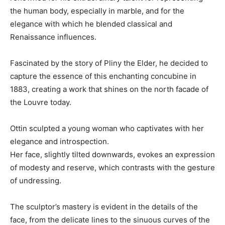
the human body, especially in marble, and for the
elegance with which he blended classical and
Renaissance influences.
Fascinated by the story of Pliny the Elder, he decided to
capture the essence of this enchanting concubine in
1883, creating a work that shines on the north facade of
the Louvre today.
Ottin sculpted a young woman who captivates with her
elegance and introspection.
Her face, slightly tilted downwards, evokes an expression
of modesty and reserve, which contrasts with the gesture
of undressing.
The sculptor’s mastery is evident in the details of the
face, from the delicate lines to the sinuous curves of the