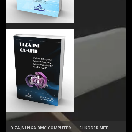
DIZAJNI NGA
BMC COMPUTER
SHKODER.NET…