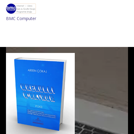
BMC Computer