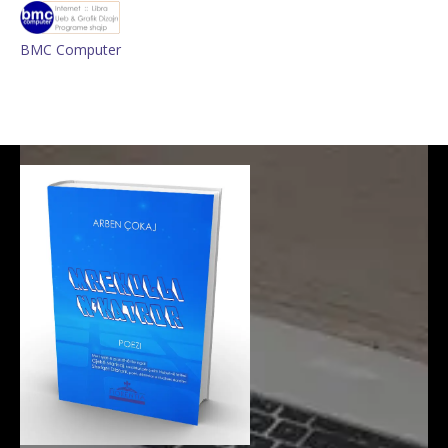
BMC Computer