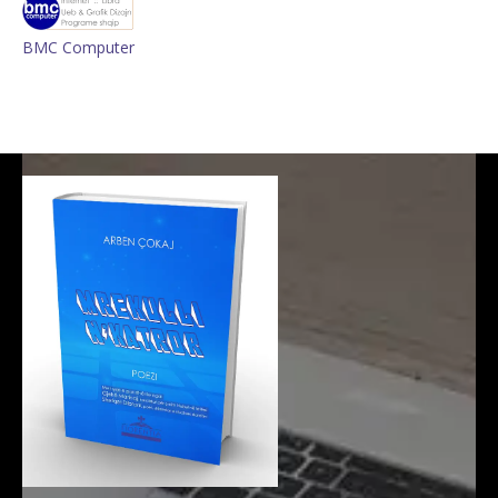
BMC Computer