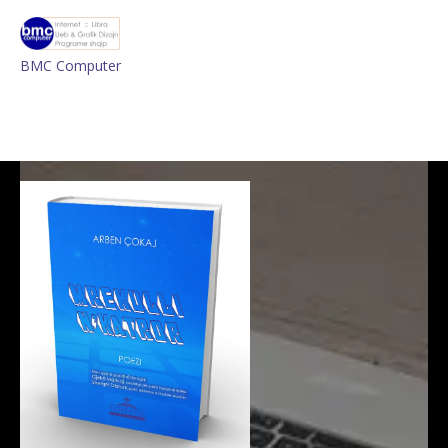
BMC Computer