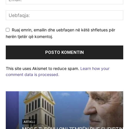
Ruaj emrin, emailin dhe uebfaqen në këtë shfletues për
herën tjetër që komentoj.
This site uses Akismet to reduce spam.
Learn how your
comment data is processed.
ARTIKUJ