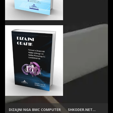
DIZAJNI NGA
BMC COMPUTER
SHKODER.NET…