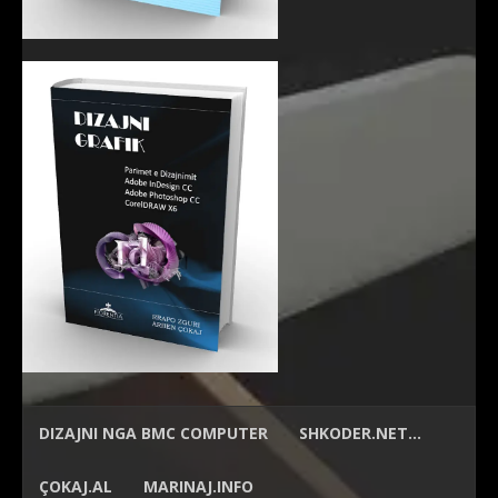
DIZAJNI NGA
BMC COMPUTER
SHKODER.NET…
ÇOKAJ.AL
MARINAJ.INFO