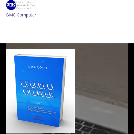
BMC Computer