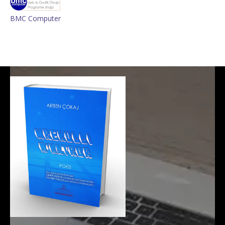
BMC Computer