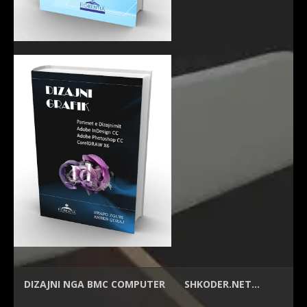
DIZAJNI NGA
BMC COMPUTER
SHKODER.NET…