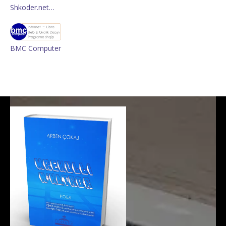
Shkoder.net…
BMC Computer