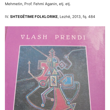
Mehmetin, Prof. Fehmi Aganin, etj. etj.
IV.
SHTEGËTIME FOLKLORIKE
, Lezhë, 2013, fq. 484