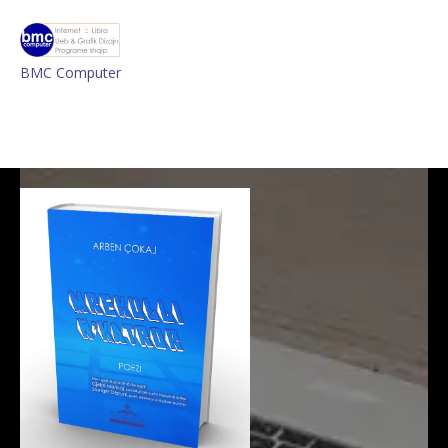
BMC Computer