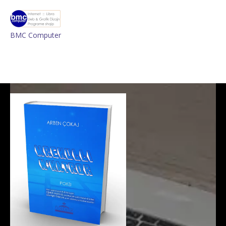
BMC Computer