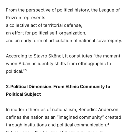
From the perspective of political history, the League of
Prizren represents:
a collective act of territorial defense,
an effort for political self-organization,
and an early form of articulation of national sovereignty.
According to Stavro Skëndi, it constitutes “the moment
when Albanian identity shifts from ethnographic to
political.”³
2. Political Dimension: From Ethnic Community to
Political Subject
In modern theories of nationalism, Benedict Anderson
defines the nation as an “imagined community” created
through institutions and political communication.⁴