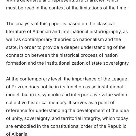
must be read in the context of the limitations of the time.
The analysis of this paper is based on the classical
literature of Albanian and international historiography, as
well as contemporary theories on nationalism and the
state, in order to provide a deeper understanding of the
connection between the historical process of nation
formation and the institutionalization of state sovereignty.
At the contemporary level, the importance of the League
of Prizren does not lie in its function as an institutional
model, but in its symbolic and interpretative value within
collective historical memory. It serves as a point of
reference for understanding the development of the idea
of unity, sovereignty, and territorial integrity, which today
are embodied in the constitutional order of the Republic
of Albania.