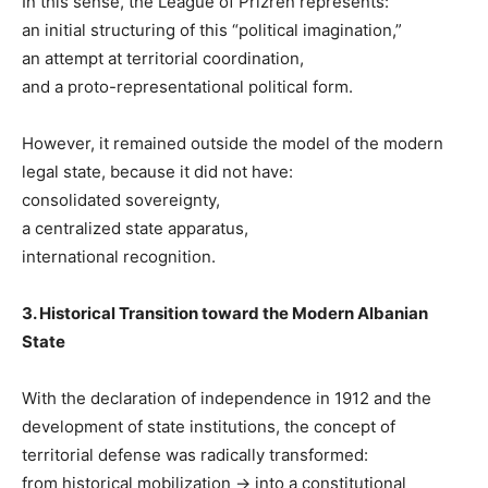
In this sense, the League of Prizren represents:
an initial structuring of this “political imagination,”
an attempt at territorial coordination,
and a proto-representational political form.
However, it remained outside the model of the modern
legal state, because it did not have:
consolidated sovereignty,
a centralized state apparatus,
international recognition.
3. Historical Transition toward the Modern Albanian
State
With the declaration of independence in 1912 and the
development of state institutions, the concept of
territorial defense was radically transformed:
from historical mobilization → into a constitutional