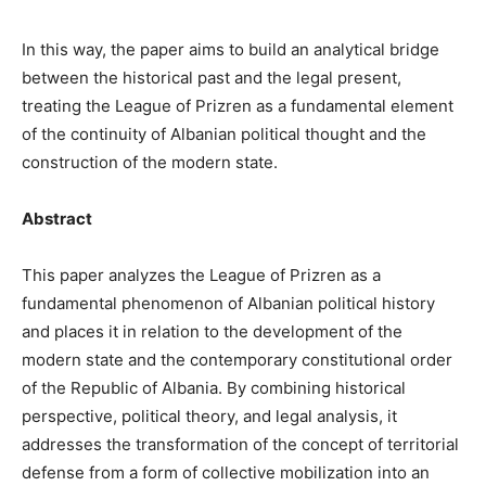
In this way, the paper aims to build an analytical bridge
between the historical past and the legal present,
treating the League of Prizren as a fundamental element
of the continuity of Albanian political thought and the
construction of the modern state.
Abstract
This paper analyzes the League of Prizren as a
fundamental phenomenon of Albanian political history
and places it in relation to the development of the
modern state and the contemporary constitutional order
of the Republic of Albania. By combining historical
perspective, political theory, and legal analysis, it
addresses the transformation of the concept of territorial
defense from a form of collective mobilization into an