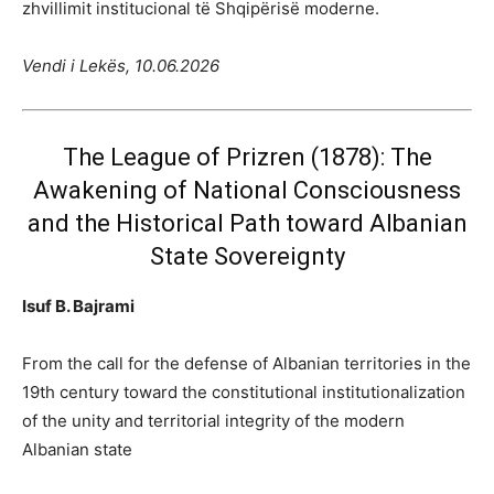
zhvillimit institucional të Shqipërisë moderne.
Vendi i Lekës, 10.06.2026
The League of Prizren (1878): The
Awakening of National Consciousness
and the Historical Path toward Albanian
State Sovereignty
Isuf B. Bajrami
From the call for the defense of Albanian territories in the
19th century toward the constitutional institutionalization
of the unity and territorial integrity of the modern
Albanian state