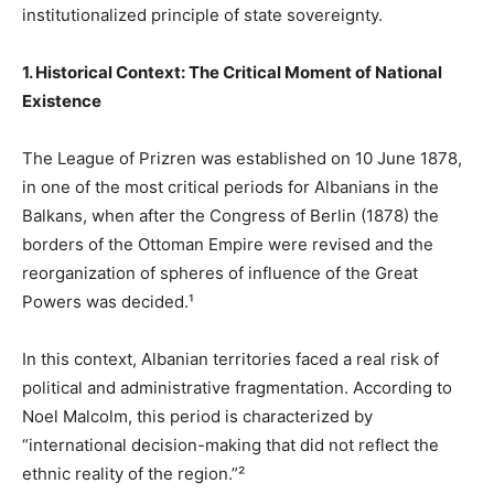
institutionalized principle of state sovereignty.
1. Historical Context: The Critical Moment of National
Existence
The League of Prizren was established on 10 June 1878,
in one of the most critical periods for Albanians in the
Balkans, when after the Congress of Berlin (1878) the
borders of the Ottoman Empire were revised and the
reorganization of spheres of influence of the Great
Powers was decided.¹
In this context, Albanian territories faced a real risk of
political and administrative fragmentation. According to
Noel Malcolm, this period is characterized by
“international decision-making that did not reflect the
ethnic reality of the region.”²