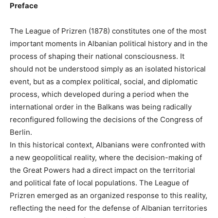
Preface
The League of Prizren (1878) constitutes one of the most
important moments in Albanian political history and in the
process of shaping their national consciousness. It
should not be understood simply as an isolated historical
event, but as a complex political, social, and diplomatic
process, which developed during a period when the
international order in the Balkans was being radically
reconfigured following the decisions of the Congress of
Berlin.
In this historical context, Albanians were confronted with
a new geopolitical reality, where the decision-making of
the Great Powers had a direct impact on the territorial
and political fate of local populations. The League of
Prizren emerged as an organized response to this reality,
reflecting the need for the defense of Albanian territories