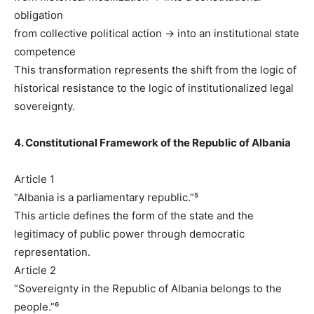
obligation
from collective political action → into an institutional state
competence
This transformation represents the shift from the logic of
historical resistance to the logic of institutionalized legal
sovereignty.
4. Constitutional Framework of the Republic of Albania
Article 1
“Albania is a parliamentary republic.”⁵
This article defines the form of the state and the
legitimacy of public power through democratic
representation.
Article 2
“Sovereignty in the Republic of Albania belongs to the
people.”⁶