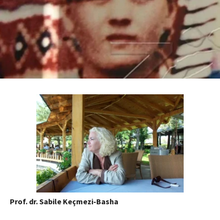
Prof. dr. Sabile Keçmezi-Basha