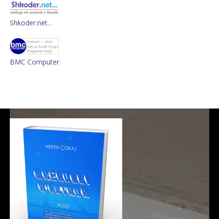
Shkoder.net…
BMC Computer