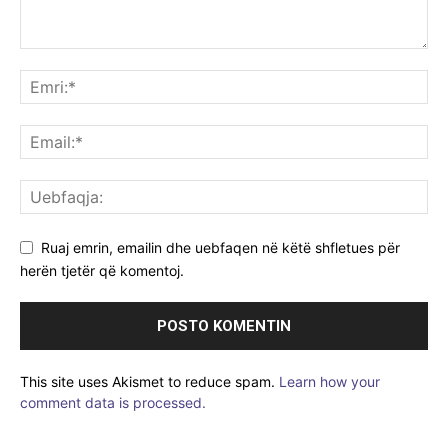
Ruaj emrin, emailin dhe uebfaqen në këtë shfletues për
herën tjetër që komentoj.
This site uses Akismet to reduce spam.
Learn how your
comment data is processed.