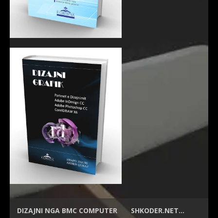
DIZAJNI NGA
BMC COMPUTER
SHKODER.NET…