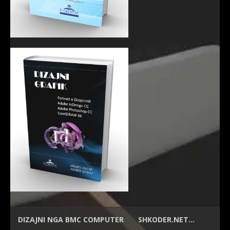
DIZAJNI NGA
BMC COMPUTER
SHKODER.NET…