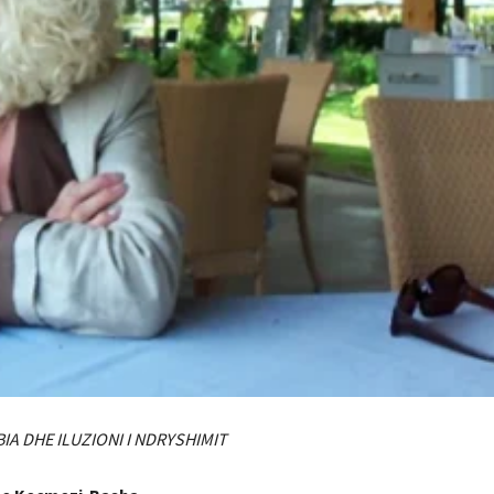
IA DHE ILUZIONI I NDRYSHIMIT