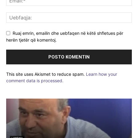
Ruaj emrin, emailin dhe uebfaqen në këtë shfletues për
herën tjetër që komentoj.
This site uses Akismet to reduce spam.
Learn how your
comment data is processed.
ARTIKUJ