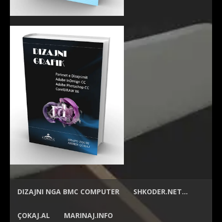
DIZAJNI NGA
BMC COMPUTER
SHKODER.NET…
ÇOKAJ.AL
MARINAJ.INFO