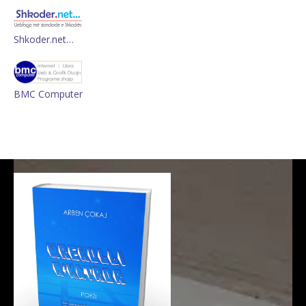
Shkoder.net…
BMC Computer