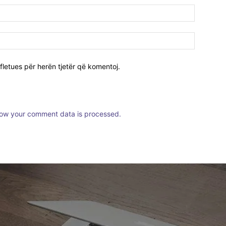
fletues për herën tjetër që komentoj.
ow your comment data is processed.