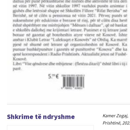
Shkrime të ndryshme
Kamer Zogaj, “
Prishtinë, 202