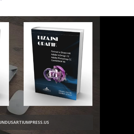
NDUSARTIUMPRESS.US