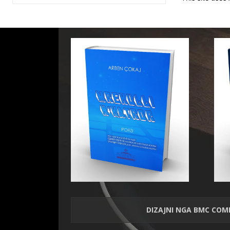
DIZAJNI NGA
BMC COM