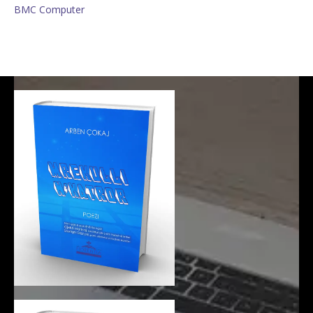
BMC Computer