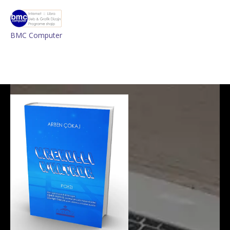
BMC Computer