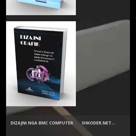
DIZAJNI NGA
BMC COMPUTER
SHKODER.NET…