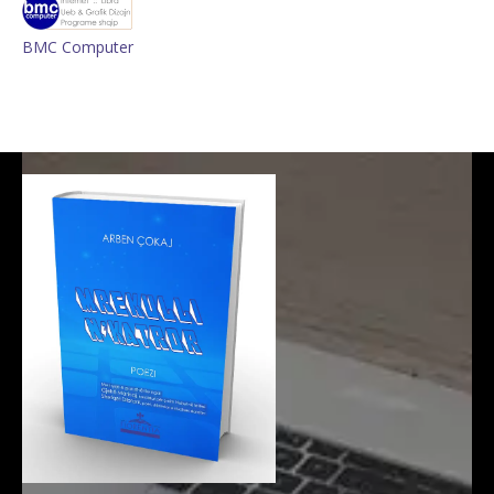
BMC Computer