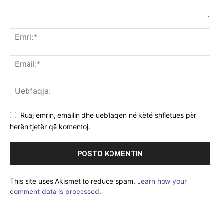
Ruaj emrin, emailin dhe uebfaqen në këtë shfletues për
herën tjetër që komentoj.
This site uses Akismet to reduce spam.
Learn how your
comment data is processed.