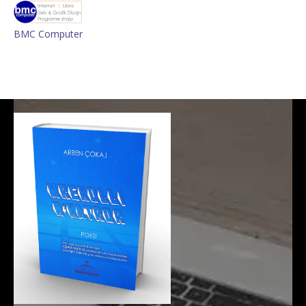
BMC Computer