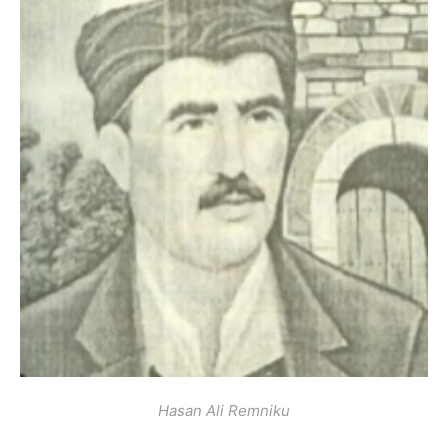
Hasan Ali Remniku