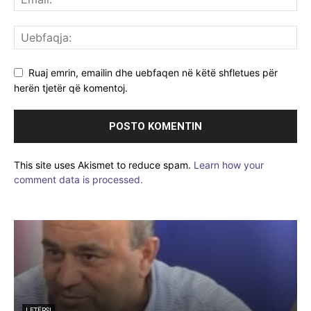
Ruaj emrin, emailin dhe uebfaqen në këtë shfletues për
herën tjetër që komentoj.
This site uses Akismet to reduce spam.
Learn how your
comment data is processed.
ARTIKUJ