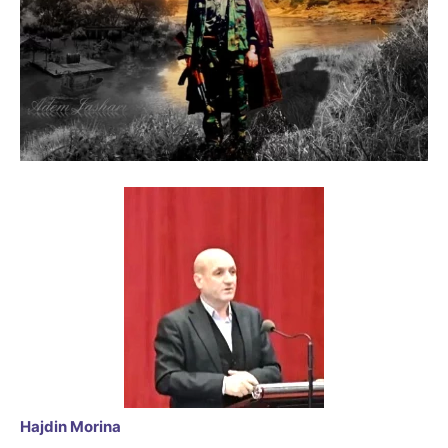
Hajdin Morina