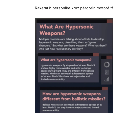
Raketat hipersonike kruz përdorin motorë të