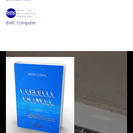
BMC Computer