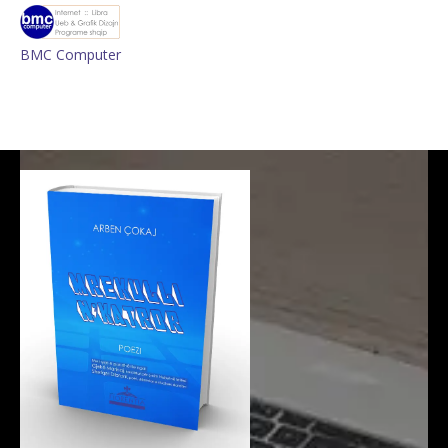
BMC Computer