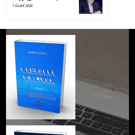
7 Gusht 2026