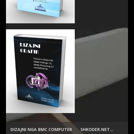
DIZAJNI NGA
BMC COMPUTER
SHKODER.NET…