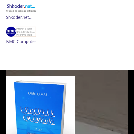
Shkoder.net…
BMC Computer