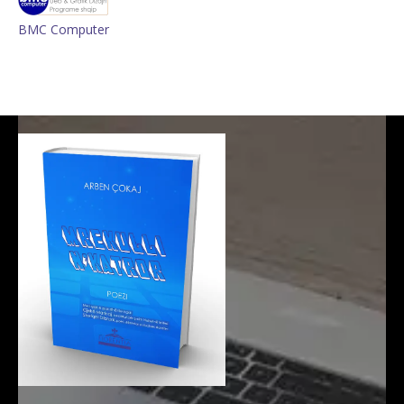
BMC Computer