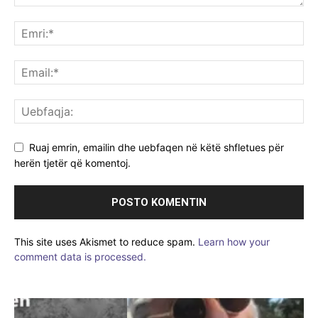
Ruaj emrin, emailin dhe uebfaqen në këtë shfletues për
herën tjetër që komentoj.
This site uses Akismet to reduce spam.
Learn how your
comment data is processed.