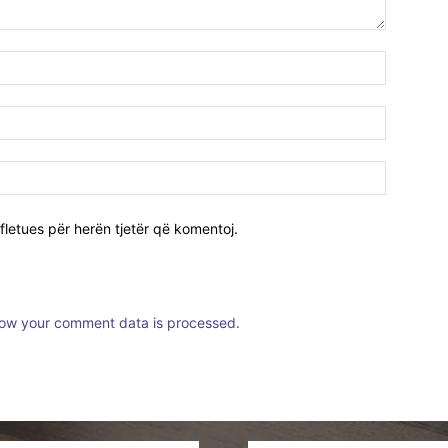
fletues për herën tjetër që komentoj.
ow your comment data is processed.